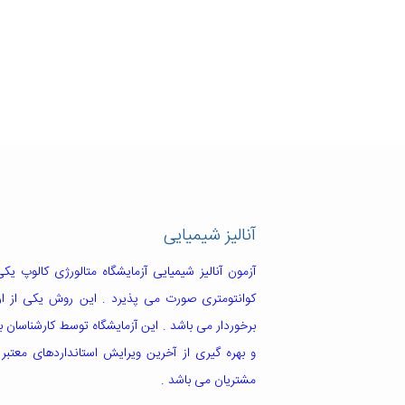
آنالیز شیمیایی
آزمون آنالیز شیمیایی آزمایشگاه متالورژی کالوپ 
کوانتومتری صورت می پذیرد . این روش یکی از ارزا
برخوردار می باشد . این آزمایشگاه توسط کارشناسان با
و بهره گیری از آخرین ویرایش استانداردهای معتبر ب
مشتریان می باشد .