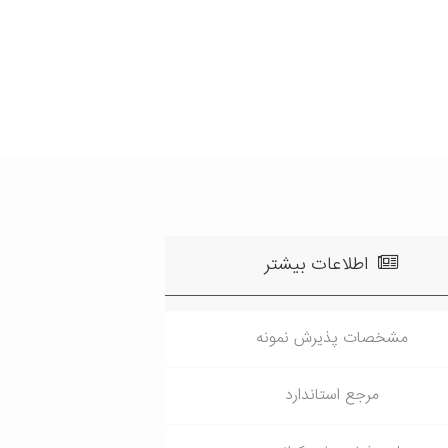
اطلاعات بیشتر
مشخصات پذیرش نمونه
مرجع استاندارد