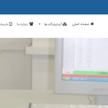
صفحه اصلی
درباره ما
آزمایشگاه ها
خدمات