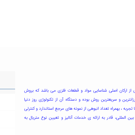
یکی از ارکان اصلی شناسایی مواد و قطعات فلزی می باشد که بروش
نترین و سریعترین روش بوده و دستگاه آن از تکنولوژی روز دنیا
 تجربه ، بهمراه تعداد انبوهی از نمونه های مرجع استاندارد و کنترلی
ین المللی، قادر به ارائه ی خدمات آنالیز و تعیین نوع متريال به