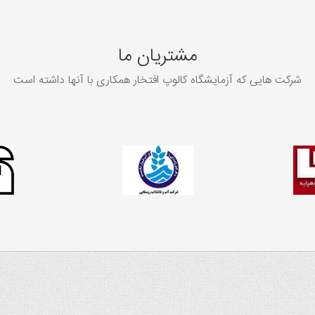
مشتریان ما
شرکت هایی که آزمایشگاه کالوپ افتخار همکاری با آنها داشته است