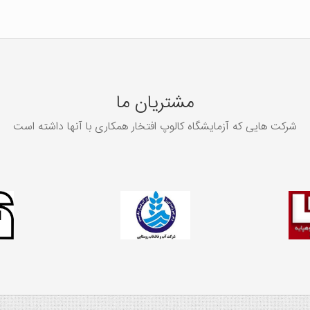
مشتریان ما
شرکت هایی که آزمایشگاه کالوپ افتخار همکاری با آنها داشته است