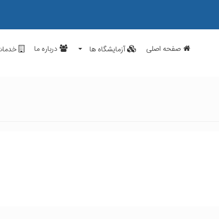
صفحه اصلی
درباره ما
آزمایشگاه ها
خدمات